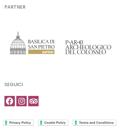
PARTNER
SEGUICI