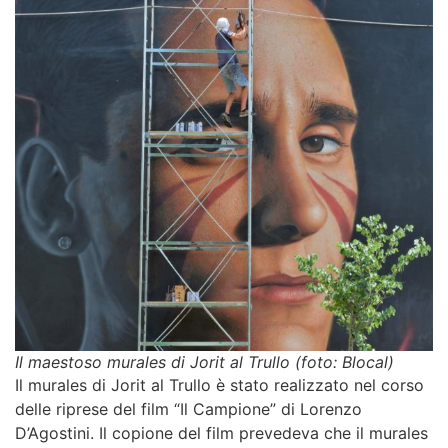
Il maestoso murales di Jorit al Trullo (foto: Blocal)
Il
murales di Jorit al Trullo
è stato realizzato nel corso
delle riprese del film “Il Campione” di Lorenzo
D’Agostini. Il copione del film prevedeva che il
murales