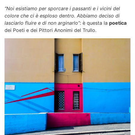
“Noi esistiamo per sporcare i passanti e i vicini del
colore che ci è esploso dentro. Abbiamo deciso di
lasciarlo fluire e di non arginarlo”
: è questa la
poetica
dei Poeti e dei Pittori Anonimi del Trullo.