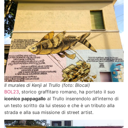
Il murales di Kenji al Trullo (foto: Blocal)
BOL23
, storico graffitaro romano, ha portato il suo
iconico pappagallo
al Trullo inserendolo all’interno di
un testo scritto da lui stesso e che è un tributo alla
strada e alla sua missione di street artist.