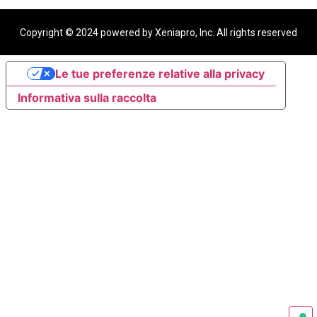
Copyright © 2024 powered by Xeniapro, Inc. All rights reserved​
Le tue preferenze relative alla privacy
Informativa sulla raccolta