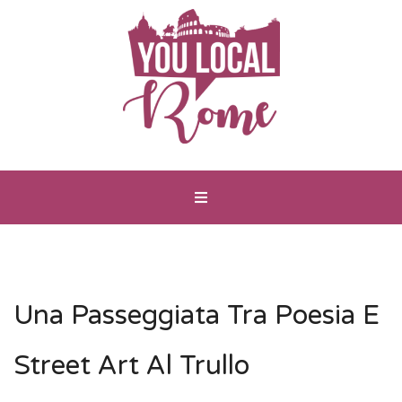
Una Passeggiata Tra Poesia E
Street Art Al Trullo