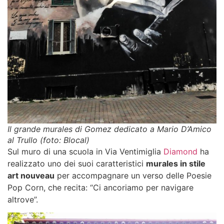
Il grande murales di Gomez dedicato a Mario D’Amico
al Trullo (foto: Blocal)
Sul muro di una scuola in Via Ventimiglia
Diamond
ha
realizzato uno dei suoi caratteristici
murales in stile
art nouveau
per accompagnare un verso delle Poesie
Pop Corn, che recita: “Ci ancoriamo per navigare
altrove”.