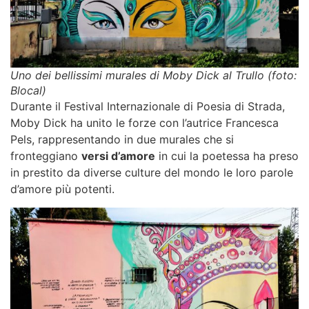
Uno dei bellissimi murales di Moby Dick al Trullo (foto:
Blocal)
Durante il Festival Internazionale di Poesia di Strada,
Moby Dick ha unito le forze con l’autrice Francesca
Pels, rappresentando in due murales che si
fronteggiano
versi d’amore
in cui la poetessa ha preso
in prestito da diverse culture del mondo le loro parole
d’amore più potenti.