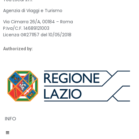
Agenzia di Viaggi e Turismo
Via Cimarra 26/A, 00184 – Roma
P.Iva/C.F. 14689121003
Licenza GR271157 del 10/05/2018
Authorized by:
INFO