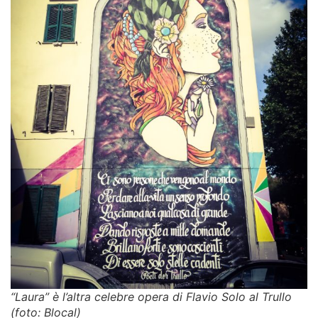
“Laura” è l’altra celebre opera di Flavio Solo al Trullo
(foto: Blocal)