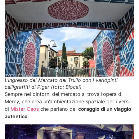
L’ingresso del Mercato del Trullo con i variopinti
calligraffiti di Piger (foto: Blocal)
Sempre nei dintorni del mercato si trova l’opera di
Mercy, che crea un’ambientazione spaziale per i versi
di
Mister Caos
che parlano del
coraggio di un viaggio
autentico
.