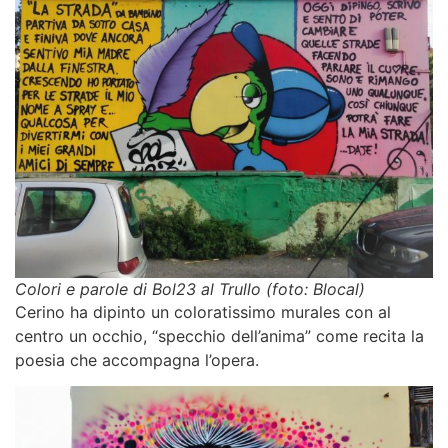
Colori e parole di Bol23 al Trullo (foto: Blocal)
Cerino ha dipinto un coloratissimo murales con al
centro un occhio, “specchio dell’anima” come recita la
poesia che accompagna l’opera.