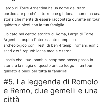
Largo di Torre Argentina ha un nome del tutto
particolare perché la torre che gli dona il nome ha una
storia che merita di essere raccontata durante un
tour
guidato a piedi con la tua famiglia
.
Ubicato nel centro storico di Roma, Largo di Torre
Argentina ospita l’interessante complesso
archeologico con i resti di ben 4 templi romani, edifici
sacri d’età repubblicana media e tarda.
Lascia che i tuoi bambini scoprano passo passo la
storia e la magia di questo antico luogo in un
tour
guidato a piedi per tutta la famiglia
!
#5. La leggenda di Romolo
e Remo, due gemelli e una
città