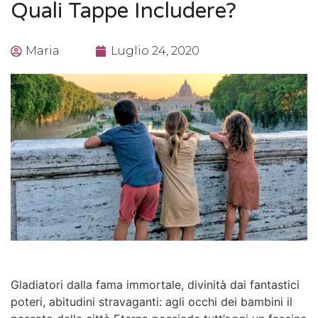
Quali Tappe Includere?
Maria
Luglio 24, 2020
Gladiatori dalla fama immortale, divinità dai fantastici
poteri, abitudini stravaganti: agli occhi dei bambini il