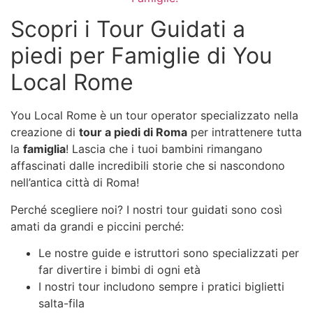
Scopri i Tour Guidati a
piedi per Famiglie di You
Local Rome
You Local Rome è un tour operator specializzato nella
creazione di
tour a piedi di Roma
per intrattenere tutta
la
famiglia
! Lascia che i tuoi bambini rimangano
affascinati dalle incredibili storie che si nascondono
nell’antica città di Roma!
Perché scegliere noi? I nostri tour guidati sono così
amati da grandi e piccini perché:
Le nostre guide e istruttori sono specializzati per
far divertire i bimbi di ogni età
I nostri tour includono sempre i pratici biglietti
salta-fila