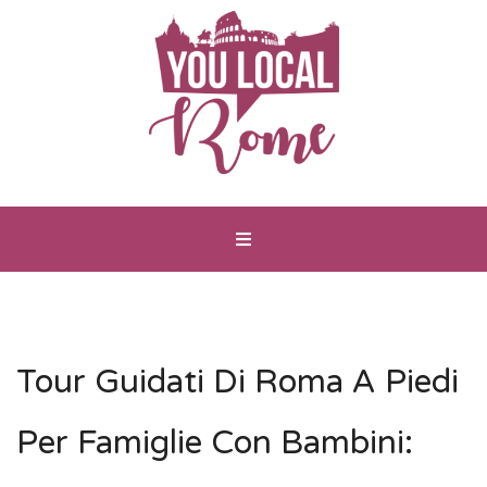
Tour Guidati Di Roma A Piedi
Per Famiglie Con Bambini: