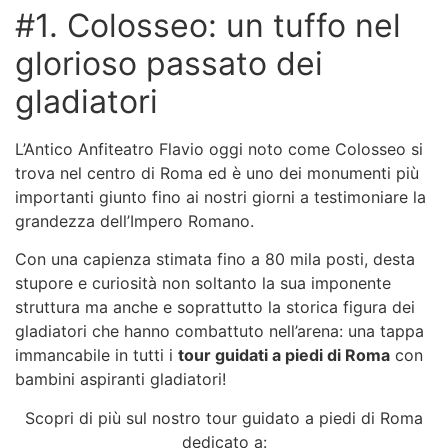
#1. Colosseo: un tuffo nel
glorioso passato dei
gladiatori
L’Antico Anfiteatro Flavio oggi noto come Colosseo si
trova nel centro di Roma ed è uno dei monumenti più
importanti giunto fino ai nostri giorni a testimoniare la
grandezza dell’Impero Romano.
Con una capienza stimata fino a 80 mila posti, desta
stupore e curiosità non soltanto la sua imponente
struttura ma anche e soprattutto la storica figura dei
gladiatori che hanno combattuto nell’arena: una tappa
immancabile in tutti i
tour guidati a piedi di Roma
con
bambini aspiranti gladiatori!
Scopri di più sul nostro tour guidato a piedi di Roma
dedicato a: