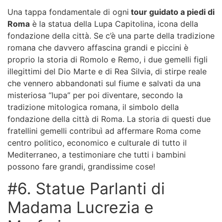
Una tappa fondamentale di ogni
tour guidato a piedi di
Roma
è la statua della Lupa Capitolina, icona della
fondazione della città. Se c’è una parte della tradizione
romana che davvero affascina grandi e piccini è
proprio la storia di Romolo e Remo, i due gemelli figli
illegittimi del Dio Marte e di Rea Silvia, di stirpe reale
che vennero abbandonati sul fiume e salvati da una
misteriosa “lupa” per poi diventare, secondo la
tradizione mitologica romana, il simbolo della
fondazione della città di Roma. La storia di questi due
fratellini gemelli contribuì ad affermare Roma come
centro politico, economico e culturale di tutto il
Mediterraneo, a testimoniare che tutti i bambini
possono fare grandi, grandissime cose!
#6. Statue Parlanti di
Madama Lucrezia e