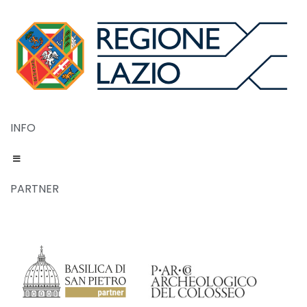
INFO
PARTNER