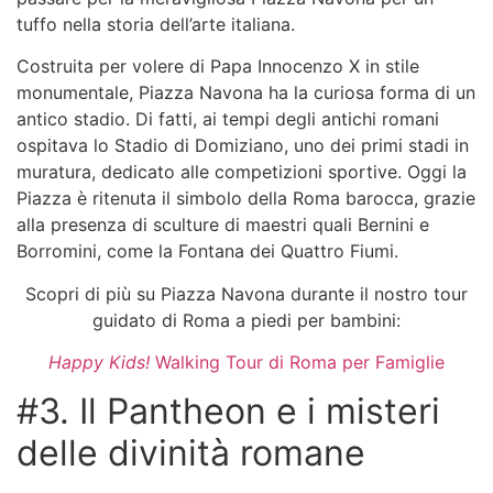
tuffo nella storia dell’arte italiana.
Costruita per volere di Papa Innocenzo X in stile
monumentale, Piazza Navona ha la curiosa forma di un
antico stadio. Di fatti, ai tempi degli antichi romani
ospitava lo Stadio di Domiziano, uno dei primi stadi in
muratura, dedicato alle competizioni sportive. Oggi la
Piazza è ritenuta il simbolo della Roma barocca, grazie
alla presenza di sculture di maestri quali Bernini e
Borromini, come la Fontana dei Quattro Fiumi.
Scopri di più su Piazza Navona durante il nostro tour
guidato di Roma a piedi per bambini:
Happy Kids!
Walking Tour di Roma per Famiglie
#3. Il Pantheon e i misteri
delle divinità romane