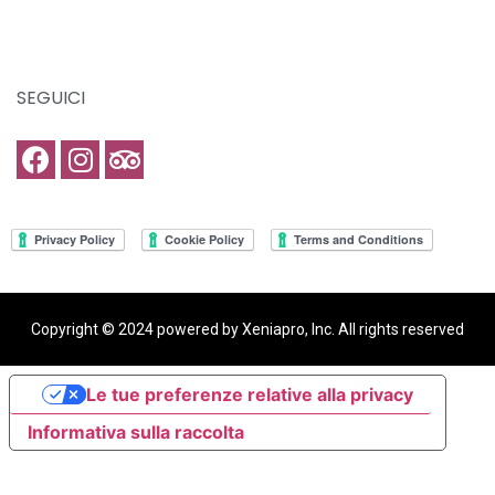
SEGUICI
Copyright © 2024 powered by Xeniapro, Inc. All rights reserved​
Le tue preferenze relative alla privacy
Informativa sulla raccolta