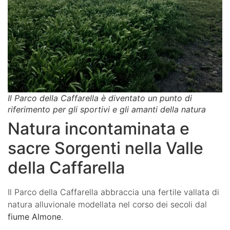
Il Parco della Caffarella è diventato un punto di
riferimento per gli sportivi e gli amanti della natura
Natura incontaminata e
sacre Sorgenti nella Valle
della Caffarella
Il Parco della Caffarella abbraccia una fertile vallata di
natura alluvionale modellata nel corso dei secoli dal
fiume Almone
.