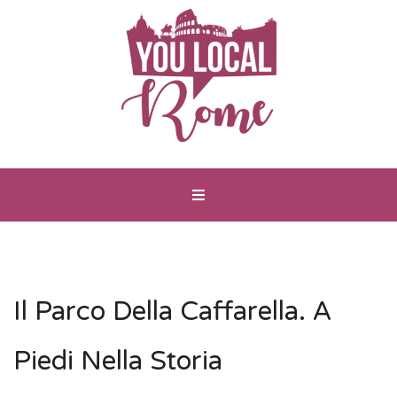
Il Parco Della Caffarella. A
Piedi Nella Storia