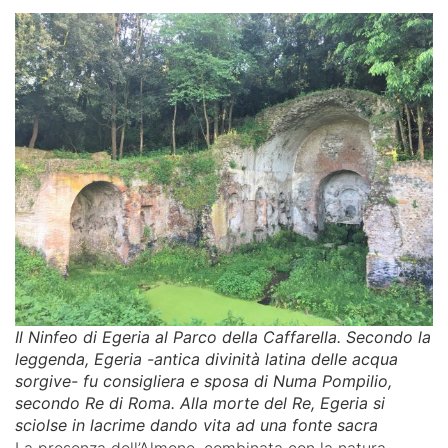
Il Ninfeo di Egeria al Parco della Caffarella. Secondo la
leggenda, Egeria -antica divinità latina delle acqua
sorgive- fu consigliera e sposa di Numa Pompilio,
secondo Re di Roma. Alla morte del Re, Egeria si
sciolse in lacrime dando vita ad una fonte sacra