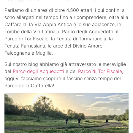
Parliamo di un area di oltre 4.500 ettari, i cui confini si
sono allargati nel tempo fino a ricomprendere, oltre alla
Caffarella, la Via Appia Antica e le sue adiacenze, le
Tombe della Via Latina, il Parco degli Acquedotti, il
Parco di Tor Fiscale, la Tenuta di Tormarancia, la
Tenuta Farnesiana, le aree del Divino Amore,
Falcognana e Mugilla.
Sul nostro blog abbiamo già attraversato le meraviglie
del
Parco degli Acquedotti
e del
Parco di Tor Fiscale
;
oggi vi facciamo scoprire il fascino senza tempo del
Parco della Caffarella!