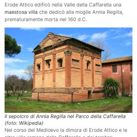
Erode Attico edificò nella Valle della Caffarella una
maestosa villa
che dedicò alla moglie Annia Regilla,
prematuramente morta nel 160 d.C.
Il sepolcro di Annia Regilla nel Parco della Caffarella
(foto: Wikipedia)
Nel corso del Medioevo la dimora di Erode Attico e le