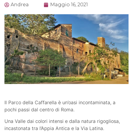
Andrea
Maggio 16, 2021
Il Parco della Caffarella è un’oasi incontaminata, a
pochi passi dal centro di Roma.
Una Valle dai colori intensi e dalla natura rigogliosa,
incastonata tra l’Appia Antica e la Via Latina.