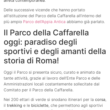
all’età contemporanea
.
Delle successive vicende che hanno portato
all’istituzione del Parco della Caffarella all’interno del
più ampio
Parco dell’Appia Antica
abbiamo già parlato.
Il Parco della Caffarella
oggi: paradiso degli
sportivi e degli amanti della
storia di Roma!
Oggi il Parco si presenta sicuro, curato e animato da
tante attività, grazie al lavoro dell’Ente Parco e delle
Amministrazioni locali costantemente sollecitate dal
Comitato per il Parco della Caffarella.
Nei 200 ettari di verde si snodano itinerari per la
corsa
,
il
trekking
e le
biciclette
, che permettono agli sportivi