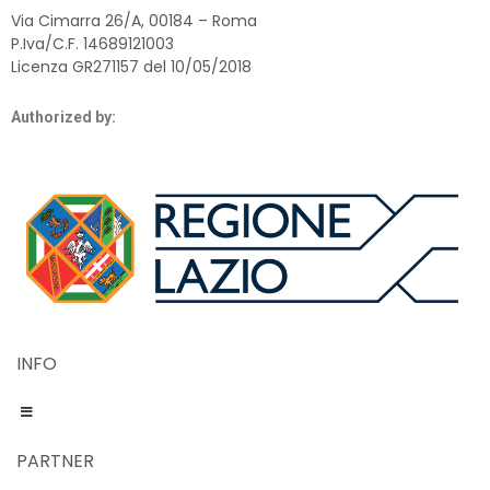
Via Cimarra 26/A, 00184 – Roma
P.Iva/C.F. 14689121003
Licenza GR271157 del 10/05/2018
Authorized by:
INFO
PARTNER