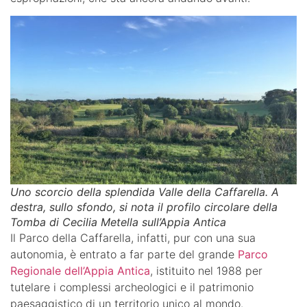
Uno scorcio della splendida Valle della Caffarella. A
destra, sullo sfondo, si nota il profilo circolare della
Tomba di Cecilia Metella sull’Appia Antica
Il Parco della Caffarella, infatti, pur con una sua
autonomia, è entrato a far parte del grande
Parco
Regionale dell’Appia Antica
, istituito nel 1988 per
tutelare i complessi archeologici e il patrimonio
paesaggistico di un territorio unico al mondo.