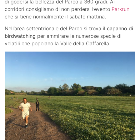
di godersi la bellezza del Parco a 360 gradi. Ai
corridori consigliamo di non perdersi l’evento
Parkrun
,
che si tiene normalmente il sabato mattina.
Nell’area settentrionale del Parco si trova il
capanno di
birdwatching
per ammirare le numerose specie di
volatili che popolano la Valle della Caffarella.