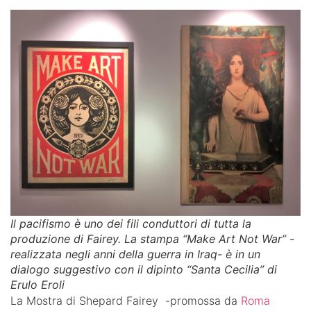
Il pacifismo è uno dei fili conduttori di tutta la
produzione di Fairey. La stampa “Make Art Not War” -
realizzata negli anni della guerra in Iraq- è in un
dialogo suggestivo con il dipinto “Santa Cecilia” di
Erulo Eroli
La Mostra di Shepard Fairey -promossa da
Roma