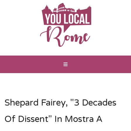
Shepard Fairey, "3 Decades
Of Dissent" In Mostra A