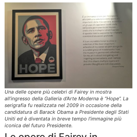
Una delle opere più celebri di Fairey in mostra
all’ingresso della Galleria d’Arte Moderna è “Hope”. La
serigrafia fu realizzata nel 2009 in occasione della
candidatura di Barack Obama a Presidente degli Stati
Uniti ed è diventata in breve tempo l’immagine più
iconica del futuro Presidente.
Le opere di Fairey in