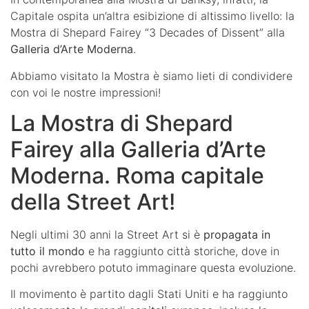
Capitale ospita un’altra esibizione di altissimo livello: la
Mostra di Shepard Fairey “3 Decades of Dissent” alla
Galleria d’Arte Moderna
.
Abbiamo visitato la Mostra è siamo lieti di condividere
con voi le nostre impressioni!
La Mostra di Shepard
Fairey alla Galleria d’Arte
Moderna. Roma capitale
della Street Art!
Negli ultimi 30 anni la Street Art si è
propagata in
tutto il mondo
e ha raggiunto città storiche, dove in
pochi avrebbero potuto immaginare questa evoluzione.
Il movimento è partito dagli Stati Uniti e ha raggiunto