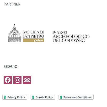
PARTNER
SEGUICI