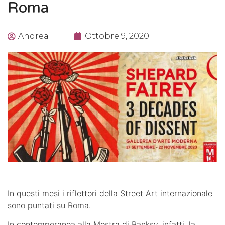
Roma
Andrea
Ottobre 9, 2020
In questi mesi i riflettori della Street Art internazionale
sono puntati su Roma.
In contemporanea alla Mostra di Banksy, infatti, la