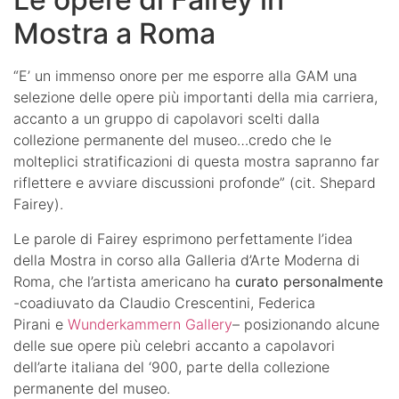
Mostra a Roma
“E’ un immenso onore per me esporre alla GAM una
selezione delle opere più importanti della mia carriera,
accanto a un gruppo di capolavori scelti dalla
collezione permanente del museo…credo che le
molteplici stratificazioni di questa mostra sapranno far
riflettere e avviare discussioni profonde” (cit. Shepard
Fairey).
Le parole di Fairey esprimono perfettamente l’idea
della Mostra in corso alla Galleria d’Arte Moderna di
Roma, che l’artista americano ha
curato personalmente
-coadiuvato da Claudio Crescentini, Federica
Pirani e
Wunderkammern Gallery
– posizionando alcune
delle sue opere più celebri accanto a capolavori
dell’arte italiana del ‘900, parte della collezione
permanente del museo.