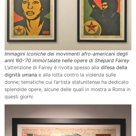
Immagini iconiche dei movimenti afro-americani degli
anni ’60-’70 immortalate nelle opere di Shepard Fairey
L’attenzione di Fairey è rivolta spesso alla
difesa della
dignità umana
e alla lotta contro la violenza sulle
donne; tematiche cui l’artista statunitense ha dedicato
splendide opere, alcune delle quali in mostra a Roma in
questi giorni.