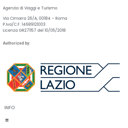
Agenzia di Viaggi e Turismo
Via Cimarra 26/A, 00184 – Roma
P.Iva/C.F. 14689121003
Licenza GR271157 del 10/05/2018
Authorized by:
INFO