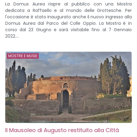
La Domus Aurea riapre al pubblico con una Mostra
dedicata a Raffaello e al mondo delle Grottesche. Per
l'occasione è stato inaugurato anche il nuovo ingresso alla
Domus Aurea dal Parco del Colle Oppio. La Mostra è in
corso dal 23 Giugno e sarà visitabile fino al 7 Gennaio
2022....
MOSTRE E MUSEI
Il Mausoleo di Augusto restituito alla Città