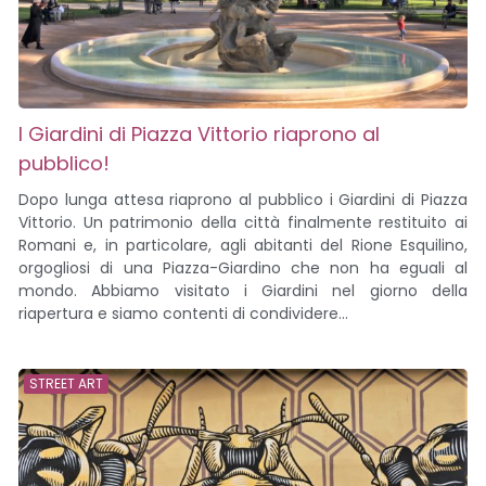
I Giardini di Piazza Vittorio riaprono al
pubblico!
Dopo lunga attesa riaprono al pubblico i Giardini di Piazza
Vittorio. Un patrimonio della città finalmente restituito ai
Romani e, in particolare, agli abitanti del Rione Esquilino,
orgogliosi di una Piazza-Giardino che non ha eguali al
mondo. Abbiamo visitato i Giardini nel giorno della
riapertura e siamo contenti di condividere...
STREET ART