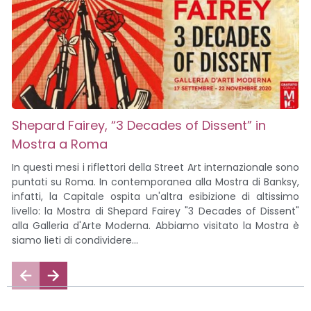
Shepard Fairey, “3 Decades of Dissent” in
Mostra a Roma
In questi mesi i riflettori della Street Art internazionale sono
puntati su Roma. In contemporanea alla Mostra di Banksy,
infatti, la Capitale ospita un'altra esibizione di altissimo
livello: la Mostra di Shepard Fairey "3 Decades of Dissent"
alla Galleria d'Arte Moderna. Abbiamo visitato la Mostra è
siamo lieti di condividere...