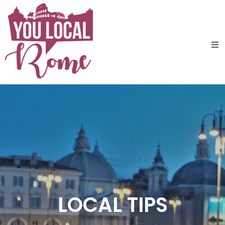
LOCAL TIPS