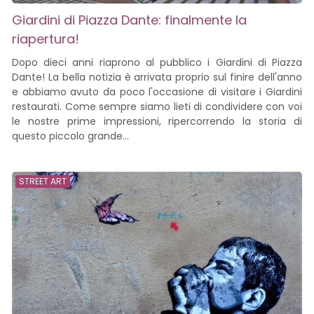
Giardini di Piazza Dante: finalmente la
riapertura!
Dopo dieci anni riaprono al pubblico i Giardini di Piazza
Dante! La bella notizia è arrivata proprio sul finire dell'anno
e abbiamo avuto da poco l'occasione di visitare i Giardini
restaurati. Come sempre siamo lieti di condividere con voi
le nostre prime impressioni, ripercorrendo la storia di
questo piccolo grande...
STREET ART