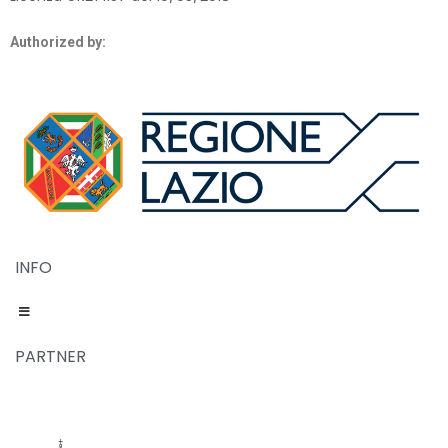
Authorized by:
INFO
PARTNER