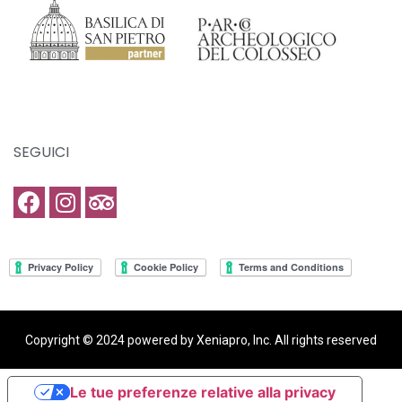
SEGUICI
Copyright © 2024 powered by Xeniapro, Inc. All rights reserved​
Le tue preferenze relative alla privacy