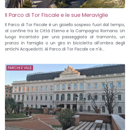
Il Parco di Tor Fiscale e le sue Meraviglie
Il Parco di Tor Fiscale é un gioiello sospeso fuori dal tempo,
al confine tra la Città Eterna e la Campagna Romana. Un
luogo incantato per una passeggiata al tramonto, un
pranzo in famiglia o un giro in bicicletta all'ombra degli
antichi Acquedotti. Al Parco di Tor Fiscale ce n'è...
PARCHI E VILLE