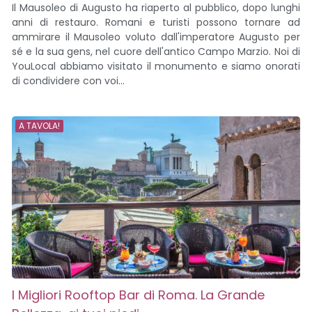
Il Mausoleo di Augusto ha riaperto al pubblico, dopo lunghi
anni di restauro. Romani e turisti possono tornare ad
ammirare il Mausoleo voluto dall'imperatore Augusto per
sé e la sua gens, nel cuore dell'antico Campo Marzio. Noi di
YouLocal abbiamo visitato il monumento e siamo onorati
di condividere con voi...
A TAVOLA!
I Migliori Rooftop Bar di Roma. La Grande