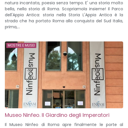
natura incantata, poesia senza tempo. E' una storia molto
bella, nella storia di Roma. Scopriamola insieme! Il Parco
dell'Appia Antica: storia nella Storia L'Appia Antica è la
strada che ha portato Roma alla conquista del Sud Italia,
prima,...
MOSTRE E MUSEI
Museo Ninfeo. Il Giardino degli Imperatori
Il Museo Ninfeo di Roma apre finalmente le porte al