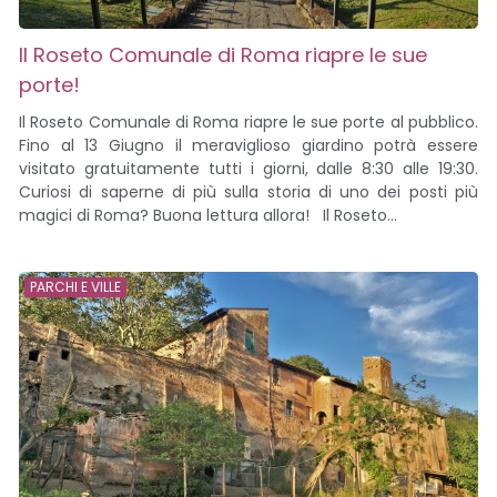
Il Roseto Comunale di Roma riapre le sue
porte!
Il Roseto Comunale di Roma riapre le sue porte al pubblico.
Fino al 13 Giugno il meraviglioso giardino potrà essere
visitato gratuitamente tutti i giorni, dalle 8:30 alle 19:30.
Curiosi di saperne di più sulla storia di uno dei posti più
magici di Roma? Buona lettura allora! Il Roseto...
PARCHI E VILLE