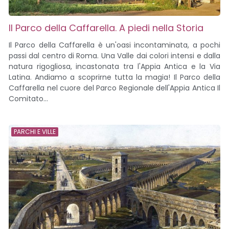
Il Parco della Caffarella. A piedi nella Storia
Il Parco della Caffarella è un'oasi incontaminata, a pochi
passi dal centro di Roma. Una Valle dai colori intensi e dalla
natura rigogliosa, incastonata tra l'Appia Antica e la Via
Latina. Andiamo a scoprirne tutta la magia! Il Parco della
Caffarella nel cuore del Parco Regionale dell'Appia Antica Il
Comitato...
PARCHI E VILLE