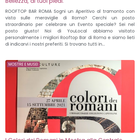
Bellezza, ai tuoi piedi.
ROOFTOP BAR ROMA Sogni un Aperitivo al tramonto con
vista sulle meraviglie di Roma? Cerchi un posto
straordinario per celebrare un Evento speciale? Sei nel
posto giusto! Noi di YouLocal abbiamo visitato
personalmente i migliori Rooftop Bar di Roma e siamo lieti
di indicarvi i nostri preferiti. Si trovano tutti in...
MOSTRE E MUSEI