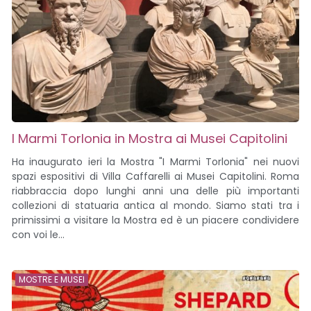
I Marmi Torlonia in Mostra ai Musei Capitolini
Ha inaugurato ieri la Mostra "I Marmi Torlonia" nei nuovi
spazi espositivi di Villa Caffarelli ai Musei Capitolini. Roma
riabbraccia dopo lunghi anni una delle più importanti
collezioni di statuaria antica al mondo. Siamo stati tra i
primissimi a visitare la Mostra ed è un piacere condividere
con voi le...
MOSTRE E MUSEI