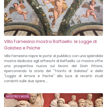
Villa Farnesina mostra Raffaello: le Logge di
Galatea e Psiche
Villa Farnesina riapre le porte al pubblico con una splendida
mostra dedicata agli affreschi di Raffaello. La mostra offre
una prospettiva nuova sul lavoro del Divin Pittore,
ripercorrendo la storia del "Trionfo di Galatea" e della
"Loggia di Amore e Psiche" alla luce di recenti studi
condotti sulle due opere....
MOSTRE E MUSEI